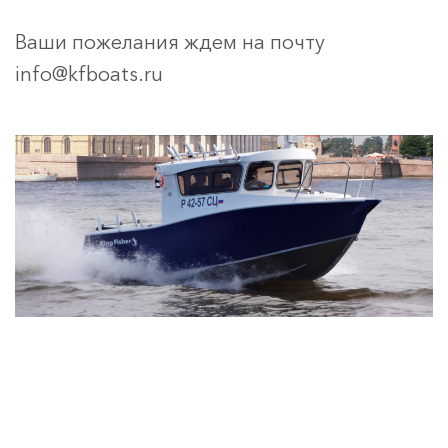
Ваши пожелания ждем на почту
info@kfboats.ru