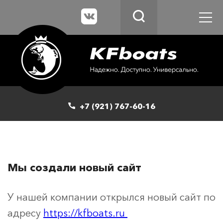
+7 (921) 767-60-16
Мы создали новый сайт
У нашей компании открылся новый сайт по
адресу
https://kfboats.ru